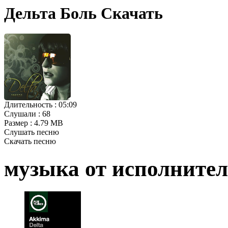
Дельта Боль Скачать
Длительность :
05:09
Слушали :
68
Размер :
4.79 MB
Слушать песню
Скачать песню
музыка от исполните