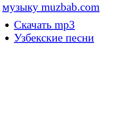
музыку muzbab.com
Скачать mp3
Узбекские песни