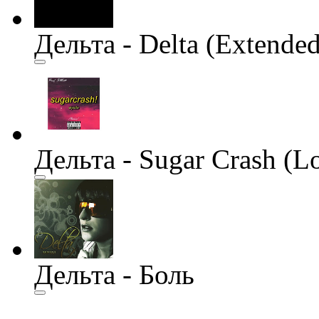
Дельта - Delta (Extende
Дельта - Sugar Crash (Lo
Дельта - Боль